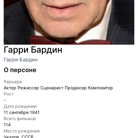
Гарри Бардин
Гарри Бардин
О персоне
Карьера
Актер Режиссер Сценарист Продюсер Композитор
Рост
-
Дата рождения
11 сентября 1941
Всего фильмов
114
Место рождения
Чкалов, СССР