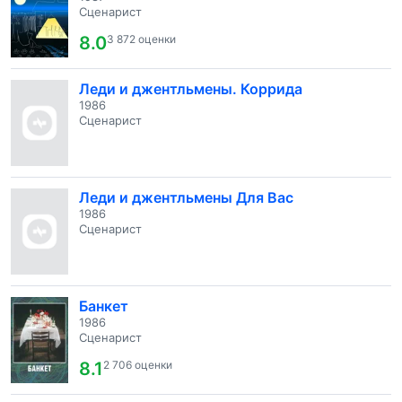
Сценарист
8.0
3 872 оценки
Леди и джентльмены. Коррида
1986
Сценарист
Леди и джентльмены Для Вас
1986
Сценарист
Банкет
1986
Сценарист
8.1
2 706 оценки