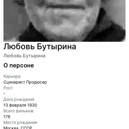
Любовь Бутырина
Любовь Бутырина
О персоне
Карьера
Сценарист Продюсер
Рост
-
Дата рождения
13 февраля 1930
Всего фильмов
176
Место рождения
Москва, СССР