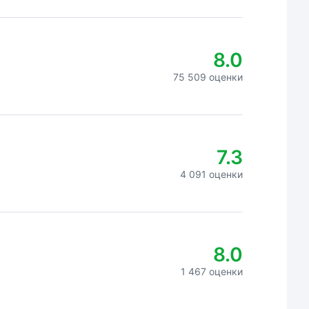
8.0
75 509 оценки
7.3
4 091 оценки
8.0
1 467 оценки