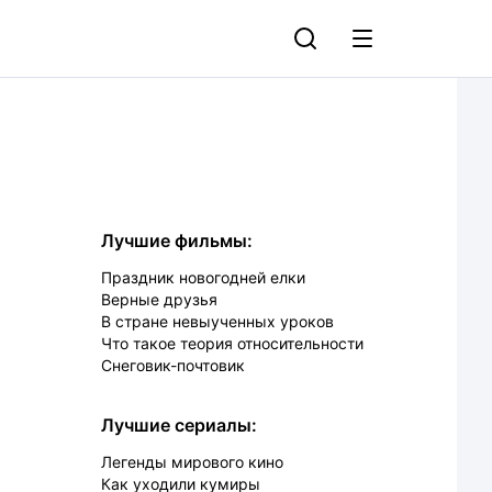
Лучшие фильмы:
Праздник новогодней елки
Верные друзья
В стране невыученных уроков
Что такое теория относительности
Снеговик-почтовик
Лучшие сериалы:
Легенды мирового кино
Как уходили кумиры