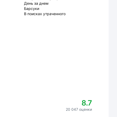
День за днем
Барсуки
В поисках утраченного
8.7
20 047 оценки