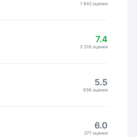
1 842 оценки
7.4
3 316 оценки
5.5
936 оценки
6.0
277 оценки