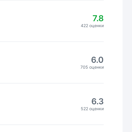
7.8
422 оценки
6.0
705 оценки
6.3
522 оценки