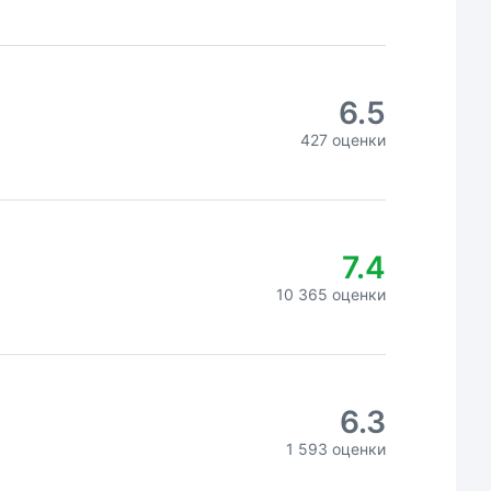
6.5
427 оценки
7.4
10 365 оценки
6.3
1 593 оценки